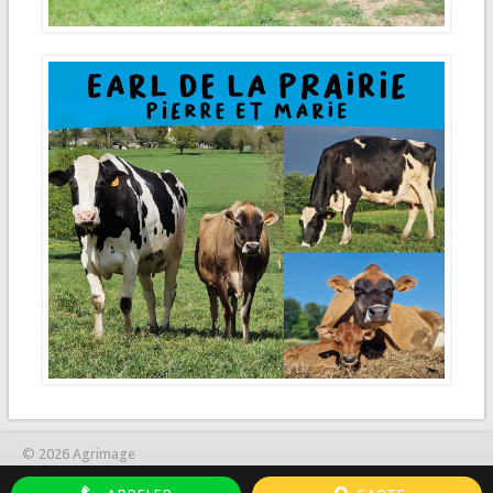
© 2026 Agrimage