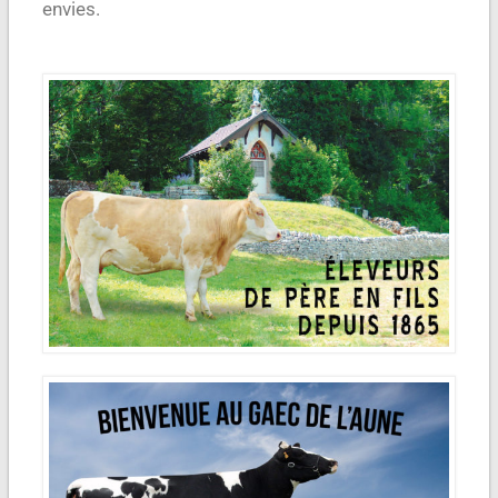
envies.