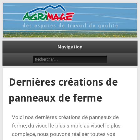
Des espaces de travail de qualité
Agrimage
Navigation
Dernières créations de
panneaux de ferme
Voici nos dernières créations de panneaux de
ferme, du visuel le plus simple au visuel le plus
complexe, nous pouvons réaliser toutes vos