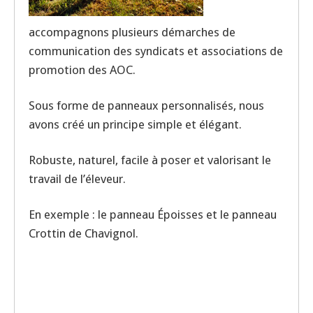
accompagnons plusieurs démarches de
communication des syndicats et associations de
promotion des AOC.
Sous forme de panneaux personnalisés, nous
avons créé un principe simple et élégant.
Robuste, naturel, facile à poser et valorisant le
travail de l’éleveur.
En exemple : le panneau Époisses et le panneau
Crottin de Chavignol.