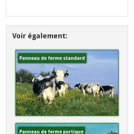
Voir également:
Panneau de ferme standard
Panneau de ferme portique