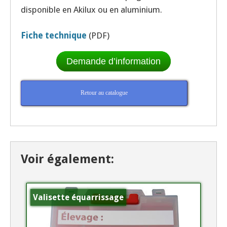
disponible en Akilux ou en aluminium.
Fiche technique
(PDF)
Demande d’information
Retour au catalogue
Voir également:
Valisette équarrissage