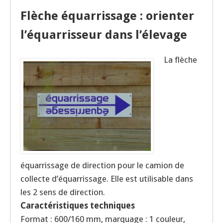
Flèche équarrissage : orienter
l’équarrisseur dans l’élevage
La flèche
équarrissage de direction pour le camion de
collecte d’équarrissage. Elle est utilisable dans
les 2 sens de direction.
Caractéristiques techniques
Format : 600/160 mm, marquage : 1 couleur,