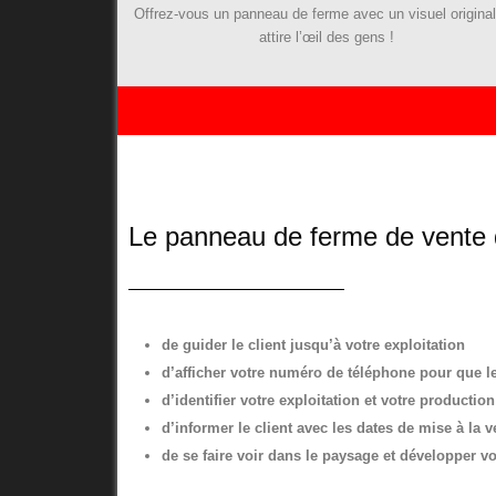
Offrez-vous un panneau de ferme avec un visuel original
attire l’œil des gens !
Le panneau de ferme de vente d
de guider le client jusqu’à votre exploitation
d’afficher votre numéro de téléphone pour que le
d’identifier votre exploitation et votre production
d’informer le client avec les dates de mise à la v
de se faire voir dans le paysage et développer vot