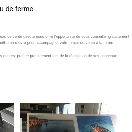
u de ferme
u de vente directe nous offre l’opportunité de vous conseiller gratuitement
 mettre en œuvre pour accompagner votre projet de vente à la ferme.
ourrez profiter gratuitement lors de la réalisation de vos panneaux.