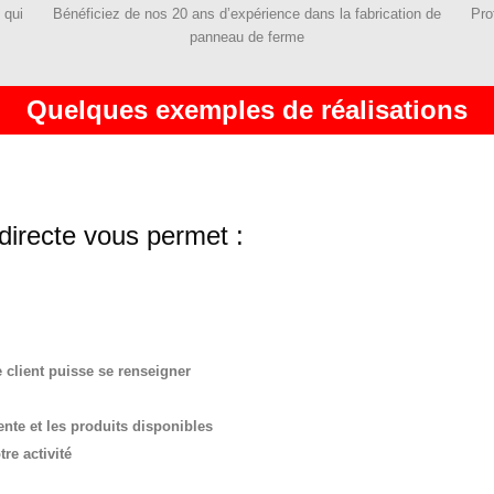
Bénéficiez de nos 20 ans d’expérience dans la fabrication de
Pro
 qui
panneau de ferme
Quelques exemples de réalisations
irecte vous permet :
 client puisse se renseigner
ente et les produits disponibles
re activité