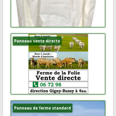
Panneau vente directe
Panneau de ferme standard