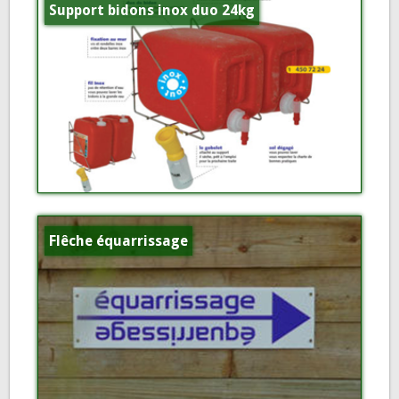
Support bidons inox duo 24kg
Flêche équarrissage