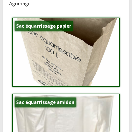
Agrimage.
Sac équarrissage papier
Sac équarrissage amidon