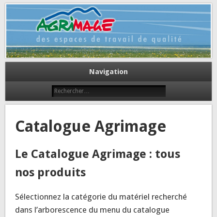
Des espaces de travail de qualité
Agrimage
Navigation
Catalogue Agrimage
Le Catalogue Agrimage : tous
nos produits
Sélectionnez la catégorie du matériel recherché
dans l’arborescence du menu du catalogue