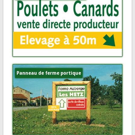
Panneau de ferme portique