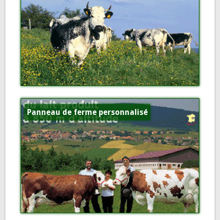
Panneau de ferme personnalisé