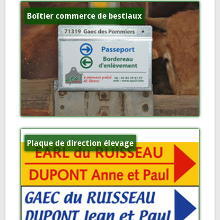
Boîtier commerce de bestiaux
Plaque de direction élevage