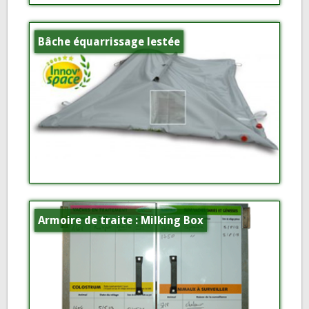
Bâche équarrissage lestée
Armoire de traite : Milking Box