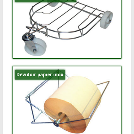
Dévidoir papier inox