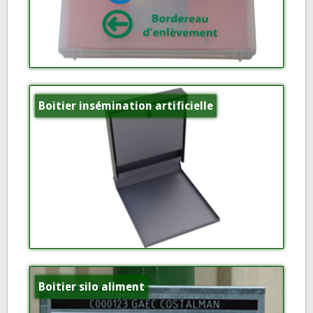
Boitier insémination artificielle
Boitier silo aliment