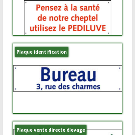
Plaque identification
Plaque vente directe élevage