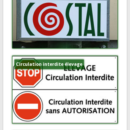
Circulation interdite élevage