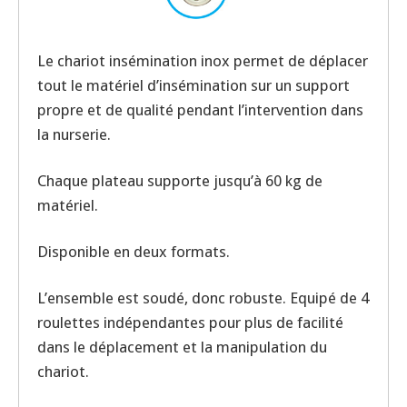
Le chariot insémination inox permet de déplacer
tout le matériel d’insémination sur un support
propre et de qualité pendant l’intervention dans
la nurserie.
Chaque plateau supporte jusqu’à 60 kg de
matériel.
Disponible en deux formats.
L’ensemble est soudé, donc robuste. Equipé de 4
roulettes indépendantes pour plus de facilité
dans le déplacement et la manipulation du
chariot.