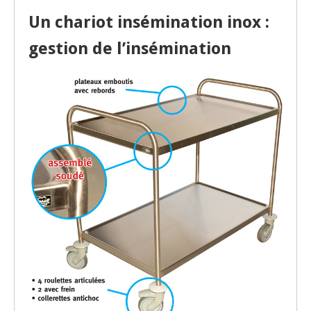
Un chariot insémination inox :
gestion de l’insémination