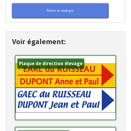
Retour au catalogue
Voir également:
Plaque de direction élevage